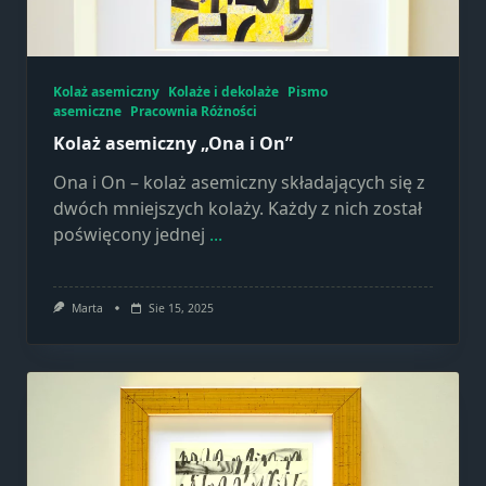
Kolaż asemiczny
Kolaże i dekolaże
Pismo
asemiczne
Pracownia Różności
Kolaż asemiczny „Ona i On”
Ona i On – kolaż asemiczny składających się z
dwóch mniejszych kolaży. Każdy z nich został
poświęcony jednej
...
Marta
Sie 15, 2025