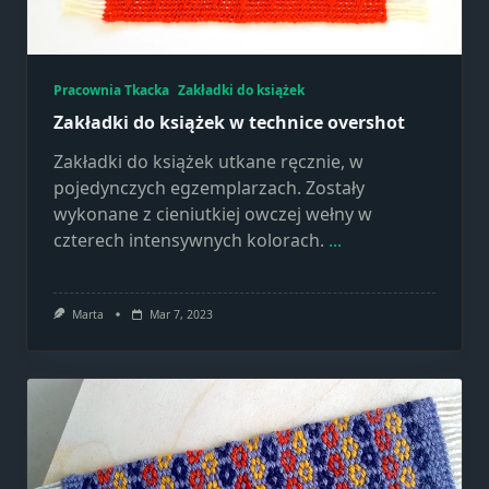
Pracownia Tkacka
Zakładki do książek
Zakładki do książek w technice overshot
Zakładki do książek utkane ręcznie, w
pojedynczych egzemplarzach. Zostały
wykonane z cieniutkiej owczej wełny w
czterech intensywnych kolorach.
...
Marta
Mar 7, 2023