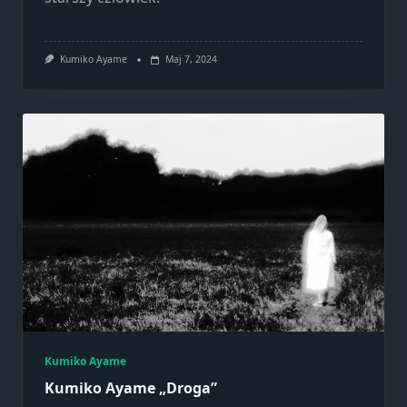
Kumiko Ayame
Maj 7, 2024
Kumiko Ayame
Kumiko Ayame „Droga”