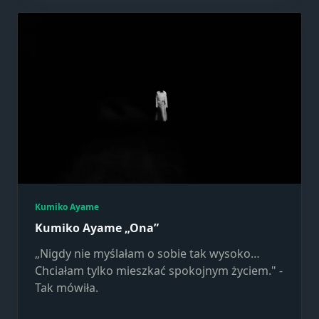
Kumiko Ayame
Kumiko Ayame „Ona”
„Nigdy nie myślałam o sobie tak wysoko…
Chciałam tylko mieszkać spokojnym życiem." -
Tak mówiła.