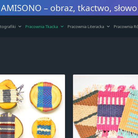
AMISONO – obraz, tkactwo, słowo
tografiki
Pracownia Tkacka
Pracownia Literacka
Pracownia Ró