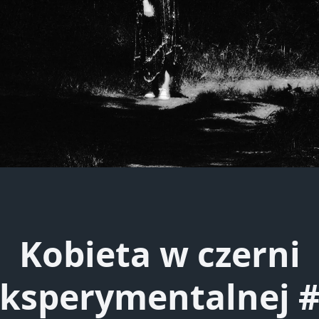
Kobieta w czerni
ksperymentalnej 