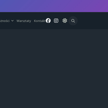
żności
Warsztaty
Kontakt