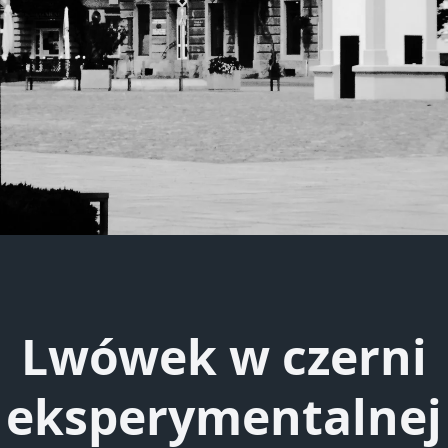
Lwówek w czerni
eksperymentalnej