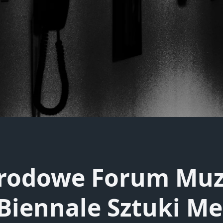
rodowe Forum Muz
 Biennale Sztuki M