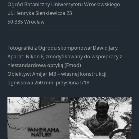
Ogród Botaniczny Uniwersytetu Wrocławskiego
ul. Henryka Sienkiewicza 23
50-335 Wrocław
———————————————————————
Fotografiki z Ogrodu skomponował Dawid Jary.
Aparat: Nikon F, zmodyfikowany do współpracy z
niestandardową optyką (Fmod)
Obiektyw: AmiJar M3 – własnej konstrukcji,
ogniskowa 260 mm, przysłona f/18