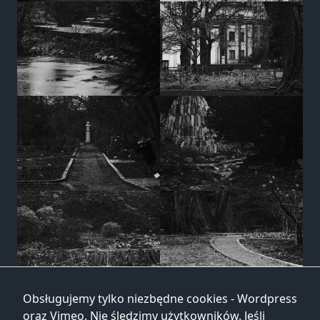
Obsługujemy tylko niezbędne cookies - Wordpress
oraz Vimeo. Nie śledzimy użytkowników. Jeśli