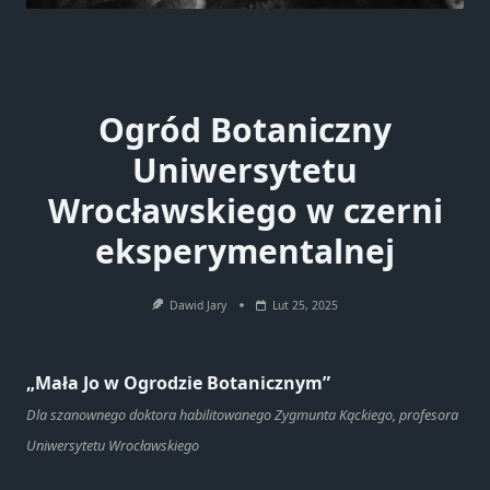
Ogród Botaniczny
Uniwersytetu
Wrocławskiego w czerni
eksperymentalnej
Dawid Jary
Lut 25, 2025
„Mała Jo w Ogrodzie Botanicznym”
Dla szanownego doktora habilitowanego Zygmunta Kąckiego, profesora
Uniwersytetu Wrocławskiego