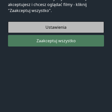
akceptujesz i chcesz oglądać filmy - kliknij
"Zaakceptuj wszystko".
Ustawienia
Zaakceptuj wszystko